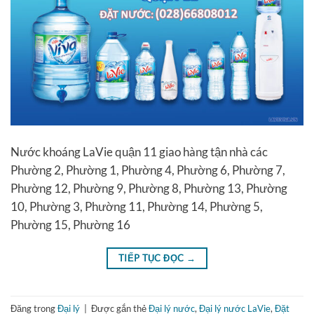
Nước khoáng LaVie quận 11 giao hàng tận nhà các
Phường 2, Phường 1, Phường 4, Phường 6, Phường 7,
Phường 12, Phường 9, Phường 8, Phường 13, Phường
10, Phường 3, Phường 11, Phường 14, Phường 5,
Phường 15, Phường 16
TIẾP TỤC ĐỌC
→
Đăng trong
Đại lý
|
Được gắn thẻ
Đại lý nước
,
Đại lý nước LaVie
,
Đặt