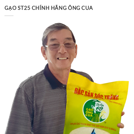
GẠO ST25 CHÍNH HÃNG ÔNG CUA