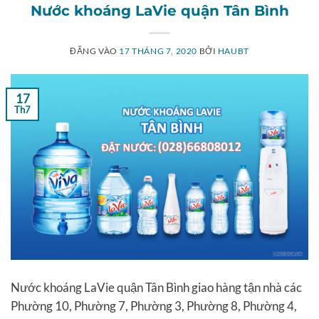
Nước khoáng LaVie quận Tân Bình
ĐĂNG VÀO
17 THÁNG 7, 2020
BỞI
HAUBT
17
Th7
Nước khoáng LaVie quận Tân Bình giao hàng tận nhà các
Phường 10, Phường 7, Phường 3, Phường 8, Phường 4,