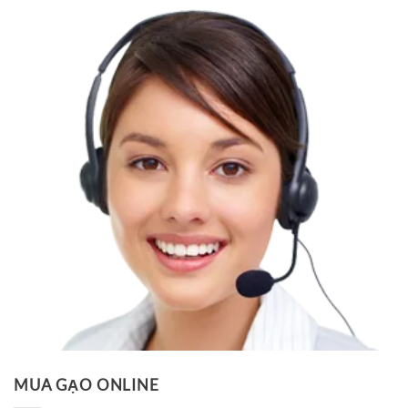
MUA GẠO ONLINE