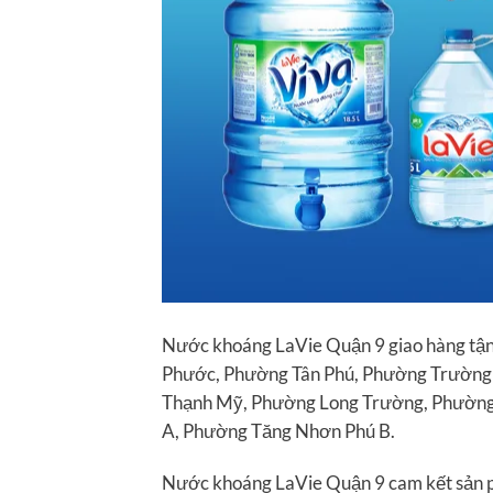
Nước khoáng LaVie Quận 9 giao hàng tận
Phước, Phường Tân Phú, Phường Trường
Thạnh Mỹ, Phường Long Trường, Phường
A, Phường Tăng Nhơn Phú B.
Nước khoáng LaVie Quận 9 cam kết sản ph