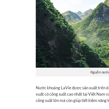
Nguồn nước
Nước khoáng LaVie được sản xuất trên dâ
xuất có công suất cao nhất tại Việt Nam 
công suất lớn mà còn giúp tiết kiệm năng 