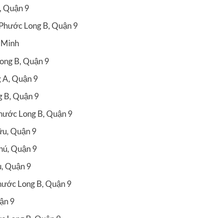
, Quận 9
 Phước Long B, Quận 9
í Minh
ong B, Quận 9
 A, Quận 9
 B, Quận 9
hước Long B, Quận 9
ữu, Quận 9
hú, Quận 9
u, Quận 9
hước Long B, Quận 9
ận 9