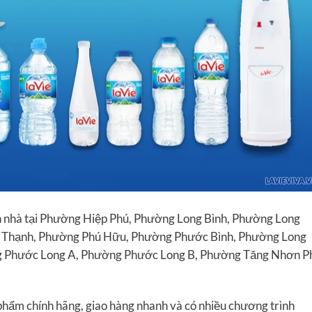
 nhà tại Phường Hiệp Phú, Phường Long Bình, Phường Long
 Thạnh, Phường Phú Hữu, Phường Phước Bình, Phường Long
 Phước Long A, Phường Phước Long B, Phường Tăng Nhơn P
ẩm chính hãng, giao hàng nhanh và có nhiều chương trình