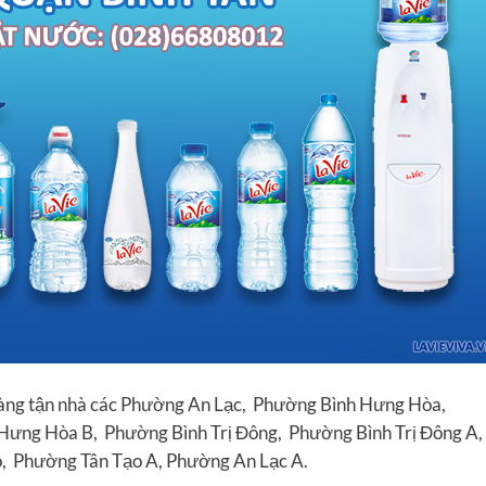
hàng tận nhà các Phường An Lạc, Phường Bình Hưng Hòa,
ưng Hòa B, Phường Bình Trị Đông, Phường Bình Trị Đông A,
, Phường Tân Tạo A, Phường An Lạc A.