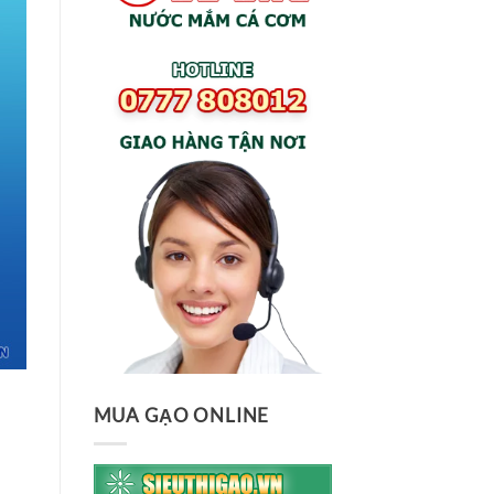
MUA GẠO ONLINE