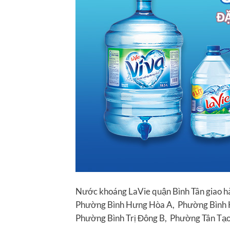
Nước khoáng LaVie quận Bình Tân giao 
Phường Bình Hưng Hòa A, Phường Bình H
Phường Bình Trị Đông B, Phường Tân Tạo