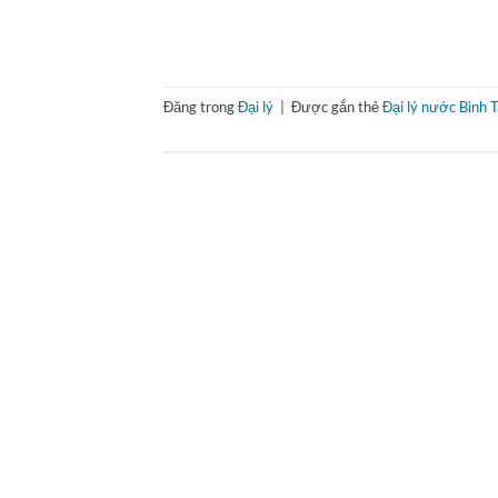
Đăng trong
Đại lý
|
Được gắn thẻ
Đại lý nước Bình 