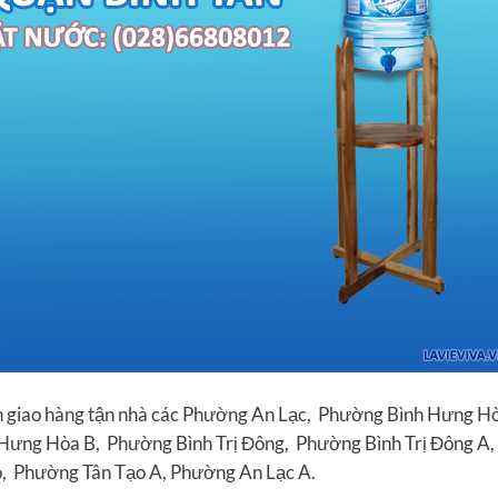
ân giao hàng tận nhà các Phường An Lạc, Phường Bình Hưng H
ưng Hòa B, Phường Bình Trị Đông, Phường Bình Trị Đông A,
, Phường Tân Tạo A, Phường An Lạc A.