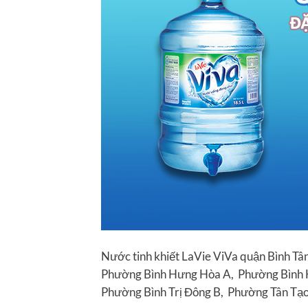
Nước tinh khiết LaVie ViVa quận Bình T
Phường Bình Hưng Hòa A, Phường Bình H
Phường Bình Trị Đông B, Phường Tân Tạo