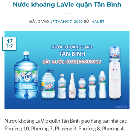
Nước khoáng LaVie quận Tân Bình
ĐĂNG VÀO
17 THÁNG 7, 2020
BỞI
HAUBT
17
Th7
Nước khoáng LaVie quận Tân Bình giao hàng tận nhà các
Phường 10, Phường 7, Phường 3, Phường 8, Phường 4,