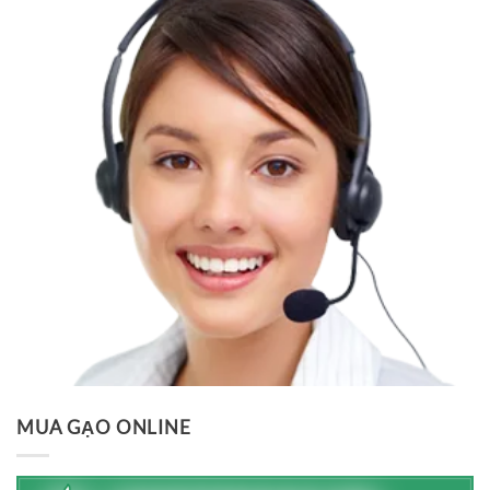
MUA GẠO ONLINE