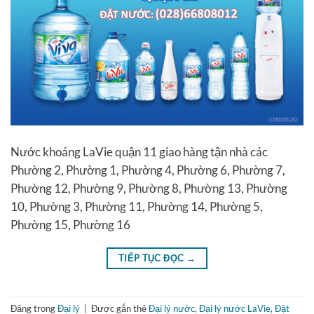
Nước khoáng LaVie quận 11 giao hàng tận nhà các
Phường 2, Phường 1, Phường 4, Phường 6, Phường 7,
Phường 12, Phường 9, Phường 8, Phường 13, Phường
10, Phường 3, Phường 11, Phường 14, Phường 5,
Phường 15, Phường 16
TIẾP TỤC ĐỌC
→
Đăng trong
Đại lý
|
Được gắn thẻ
Đại lý nước
,
Đại lý nước LaVie
,
Đặt