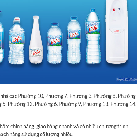
 nhà các Phường 10, Phường 7, Phường 3, Phường 8, Phường 
 5, Phường 12, Phường 6, Phường 9, Phường 13, Phường 14,
ẩm chính hãng, giao hàng nhanh và có nhiều chương trình
hách hàng sử dụng số lượng nhiều.