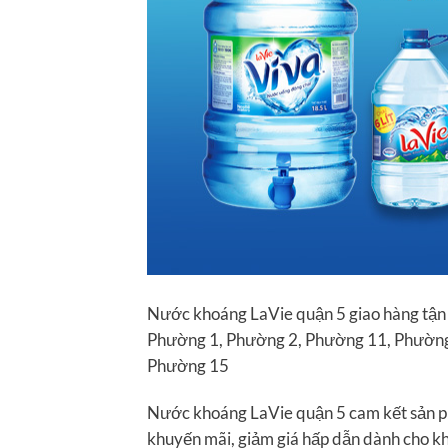
Nước khoáng LaVie quận 5 giao hàng tận
Phường 1, Phường 2, Phường 11, Phường
Phường 15
Nước khoáng LaVie quận 5 cam kết sản ph
khuyến mãi, giảm giá hấp dẫn dành cho k