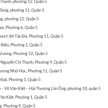
 Thanh, phường 12, Quận 5
 Bàng, phường 11, Quận 5
g, phường 12, Quận 5
Đạo, Phường 6, Quận 5
ourt: 86 Tản Đà, Phường 11, Quận 5
 Biểu, Phường 1, Quận 5
 Vương, Phường 12, Quận 5
 Nguyễn Chí Thanh, Phường 9, Quận 5
 Lương Nhữ Học, Phường 11, Quận 5
 Đạt, Phường 1, Quận 5
 – Võ Văn Kiệt – Hải Thượng Lãn Ông, phường 10, quận 5
Văn Kiệt, Phường 1, Quận 5
, Phường 9, Quận 5