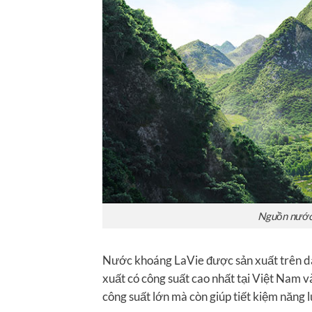
Nguồn nước
Nước khoáng LaVie được sản xuất trên dâ
xuất có công suất cao nhất tại Việt Nam 
công suất lớn mà còn giúp tiết kiệm năng 