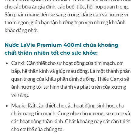
cho các bữa ăn gia đình, các buổi tiệc, hội họp quan trọng.
Sản phẩm mang đến sự sang trọng, đẳng cấp và hương vị
thơm ngon, giúp bạn tận hưởng trọn vẹn những khoảnh
khắc đáng nhớ.
Nước LaVie Premium 400ml chứa khoáng
chất thiên nhiên tốt cho sức khỏe:
Canxi: Cần thiết cho sự hoạt động của tim mạch, cơ
bắp, hệ thần kinh và giúp máu đông. Là một thành phần
quan trọng của khẩu phần dinh dưỡng. Thiếu Canxi sẽ
ảnh hưởng tới sự hình thành và phát triển của xương
và răng.
Magie: Rất cần thiết cho các hoạt động sinh học, cho
chức năng tim mạch. Cũng như cho xương, sự co cơ và
các hoạt động thần kinh. Chất khoáng này rất cần thiết
cho cơ thể của chúng ta.